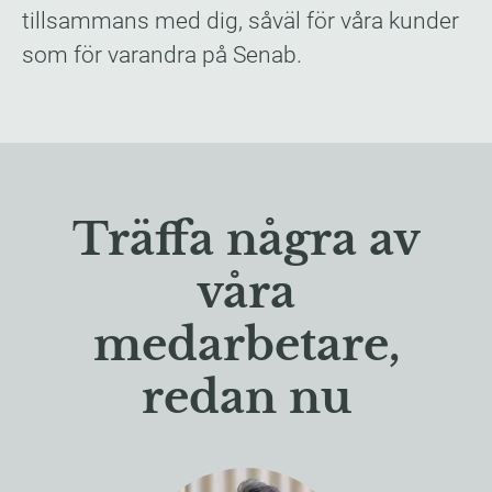
tillsammans med dig, såväl för våra kunder
som för varandra på Senab.
Träffa några av
våra
medarbetare,
redan nu