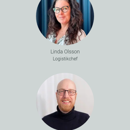
Linda Olsson
Logistikchef