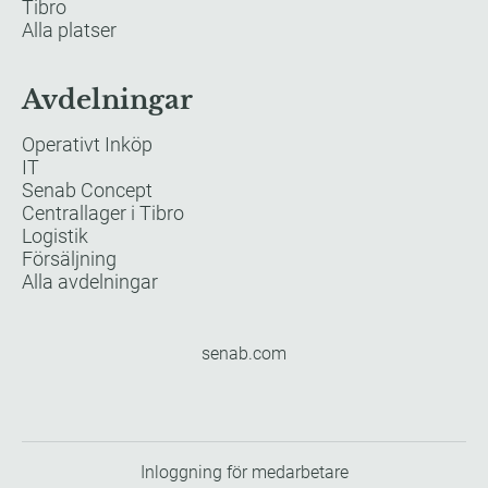
Tibro
Alla platser
Avdelningar
Operativt Inköp
IT
Senab Concept
Centrallager i Tibro
Logistik
Försäljning
Alla avdelningar
senab.com
Inloggning för medarbetare