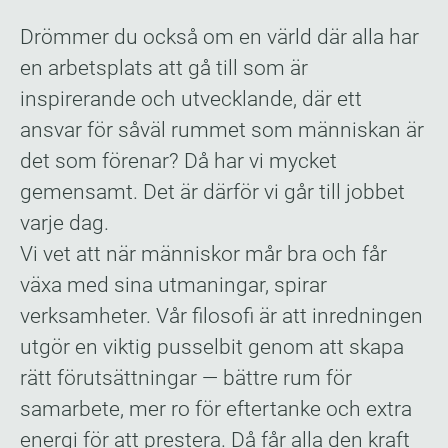
Drömmer du också om en värld där alla har
en arbetsplats att gå till som är
inspirerande och utvecklande, där ett
ansvar för såväl rummet som människan är
det som förenar? Då har vi mycket
gemensamt. Det är därför vi går till jobbet
varje dag.
Vi vet att när människor mår bra och får
växa med sina utmaningar, spirar
verksamheter. Vår filosofi är att inredningen
utgör en viktig pusselbit genom att skapa
rätt förutsättningar — bättre rum för
samarbete, mer ro för eftertanke och extra
energi för att prestera. Då får alla den kraft