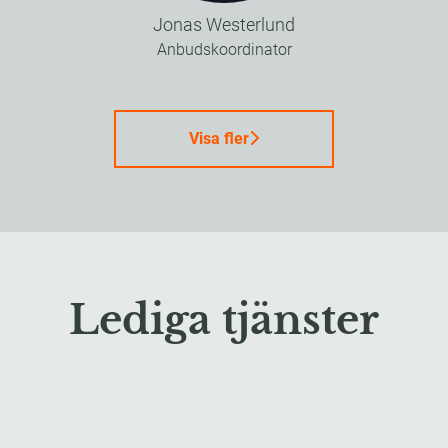
Jonas Westerlund
Anbudskoordinator
Visa fler
Lediga tjänster