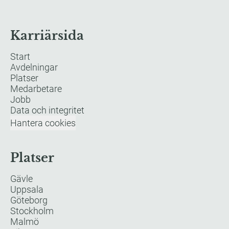
Karriärsida
Start
Avdelningar
Platser
Medarbetare
Jobb
Data och integritet
Hantera cookies
Platser
Gävle
Uppsala
Göteborg
Stockholm
Malmö