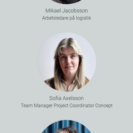
Mikael Jacobsson
Arbetsledare på logistik
Sofia Axelsson
Team Manager Project Coordinator Concept