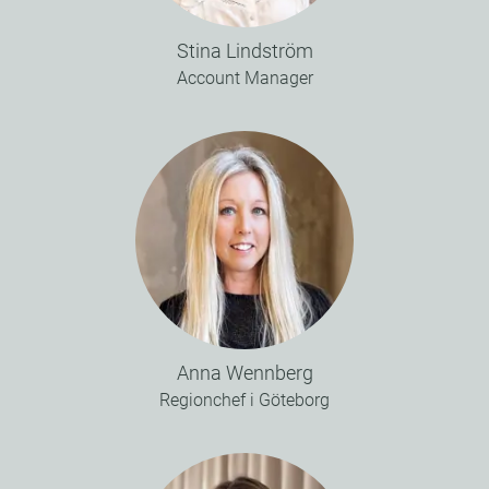
Stina Lindström
Account Manager
Anna Wennberg
Regionchef i Göteborg