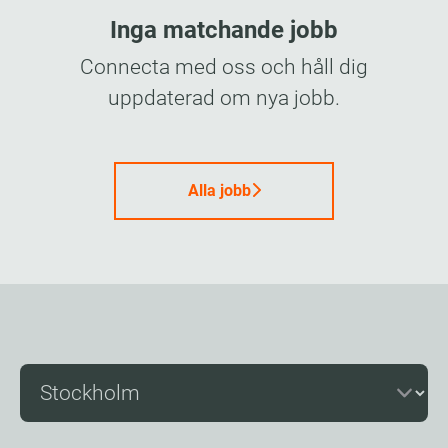
Inga matchande jobb
Connecta med oss
och håll dig
uppdaterad om nya jobb.
Alla jobb