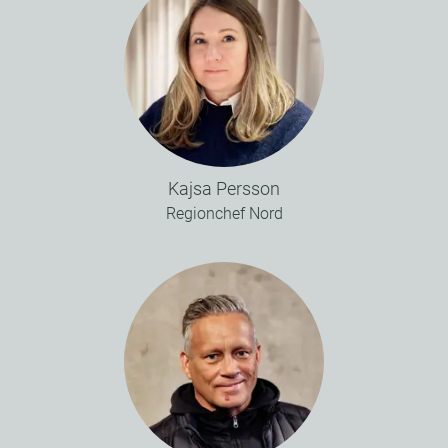
Kajsa Persson
Regionchef Nord