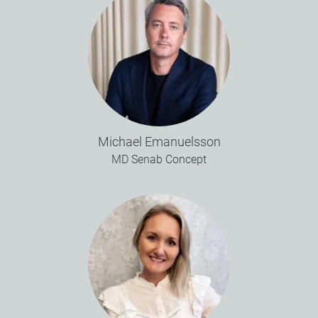
Michael Emanuelsson
MD Senab Concept