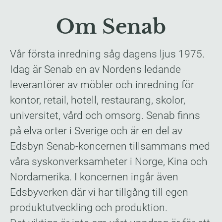
Om Senab
Vår första inredning såg dagens ljus 1975.
Idag är Senab en av Nordens ledande
leverantörer av möbler och inredning för
kontor, retail, hotell, restaurang, skolor,
universitet, vård och omsorg. Senab finns
på elva orter i Sverige och är en del av
Edsbyn Senab-koncernen tillsammans med
våra syskonverksamheter i Norge, Kina och
Nordamerika. I koncernen ingår även
Edsbyverken där vi har tillgång till egen
produktutveckling och produktion.