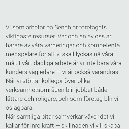
Vi som arbetar på Senab är företagets
viktigaste resurser. Var och en av oss är
bärare av våra värderingar och kompetenta
medspelare för att vi skall lyckas nå våra
mål. I vårt dagliga arbete är vi inte bara våra
kunders vägledare — vi är också varandras.
När vi stöttar kollegor över olika
verksamhetsområden blir jobbet både
lättare och roligare, och som företag blir vi
oslagbara.
När samtliga bitar samverkar växer det vi
kallar för inre kraft — skillnaden vi vill skapa