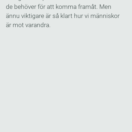
de behöver för att komma framåt. Men
ännu viktigare är så klart hur vi människor
är mot varandra.