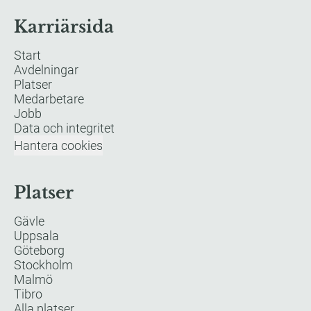
Karriärsida
Start
Avdelningar
Platser
Medarbetare
Jobb
Data och integritet
Hantera cookies
Platser
Gävle
Uppsala
Göteborg
Stockholm
Malmö
Tibro
Alla platser