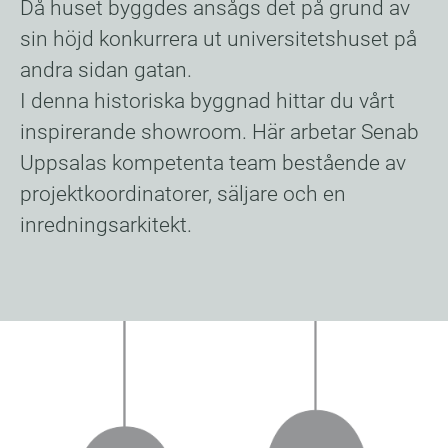
Då huset byggdes ansågs det på grund av
sin höjd konkurrera ut universitetshuset på
andra sidan gatan.
I denna historiska byggnad hittar du vårt
inspirerande showroom. Här arbetar Senab
Uppsalas kompetenta team bestående av
projektkoordinatorer, säljare och en
inredningsarkitekt.