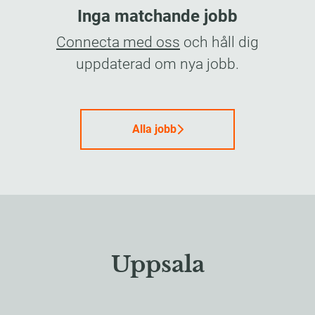
Inga matchande jobb
Connecta med oss
och håll dig
uppdaterad om nya jobb.
Alla jobb
Uppsala