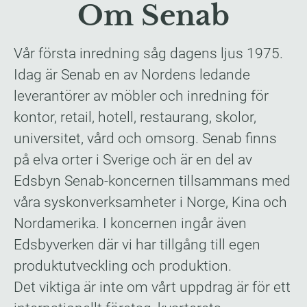
Om Senab
Vår första inredning såg dagens ljus 1975.
Idag är Senab en av Nordens ledande
leverantörer av möbler och inredning för
kontor, retail, hotell, restaurang, skolor,
universitet, vård och omsorg. Senab finns
på elva orter i Sverige och är en del av
Edsbyn Senab-koncernen tillsammans med
våra syskonverksamheter i Norge, Kina och
Nordamerika. I koncernen ingår även
Edsbyverken där vi har tillgång till egen
produktutveckling och produktion.
Det viktiga är inte om vårt uppdrag är för ett