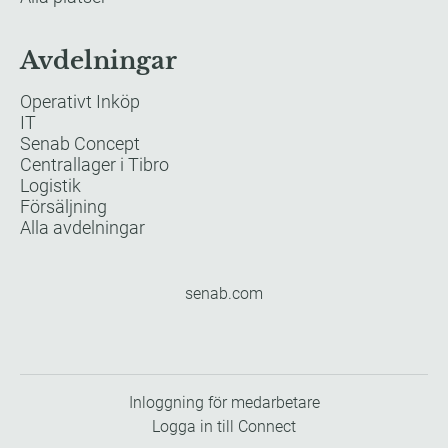
Avdelningar
Operativt Inköp
IT
Senab Concept
Centrallager i Tibro
Logistik
Försäljning
Alla avdelningar
senab.com
Inloggning för medarbetare
Logga in till Connect