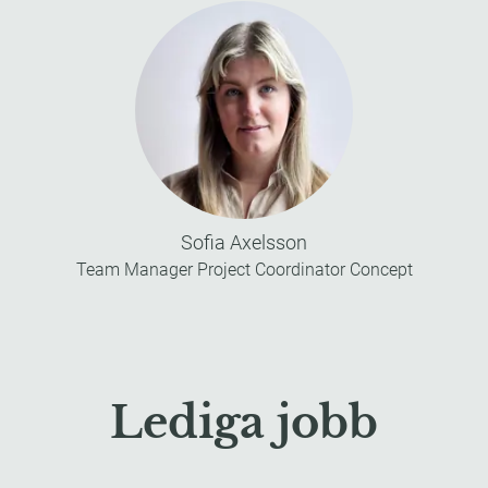
Sofia Axelsson
Team Manager Project Coordinator Concept
Lediga jobb