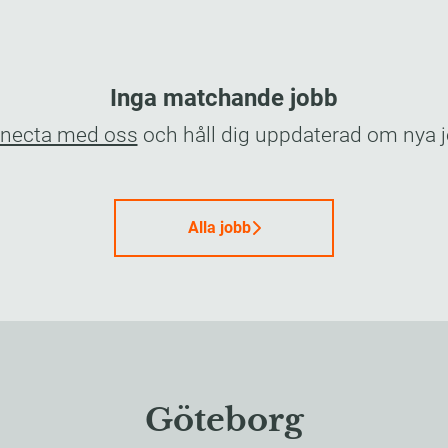
Inga matchande jobb
necta med oss
och håll dig uppdaterad om nya j
Alla jobb
Göteborg