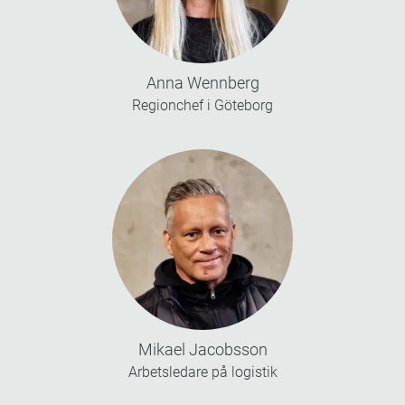
Anna Wennberg
Regionchef i Göteborg
Mikael Jacobsson
Arbetsledare på logistik