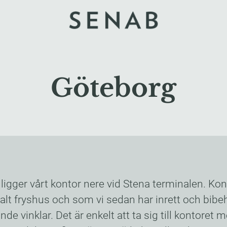
Göteborg
ligger vårt kontor nere vid Stena terminalen. Kon
alt fryshus och som vi sedan har inrett och bibeh
de vinklar. Det är enkelt att ta sig till kontoret 