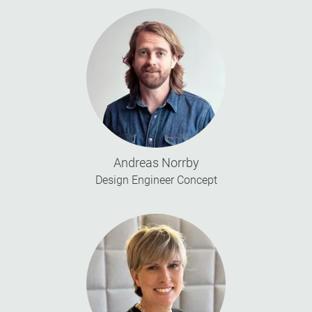
Andreas Norrby
Design Engineer Concept