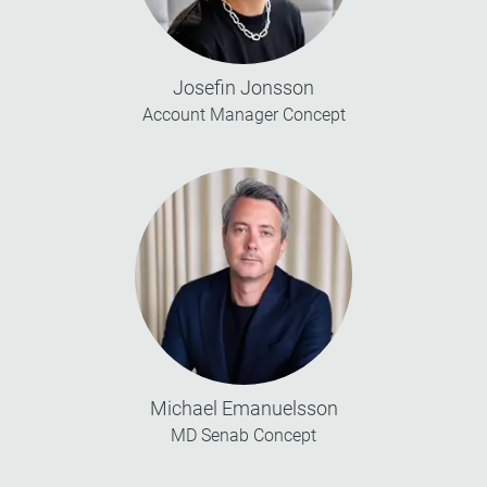
Josefin Jonsson
Account Manager Concept
Michael Emanuelsson
MD Senab Concept