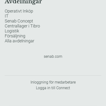
Avdelningar
Operativt Inköp
IT
Senab Concept
Centrallager i Tibro
Logistik
Försäljning
Alla avdelningar
senab.com
Inloggning för medarbetare
Logga in till Connect