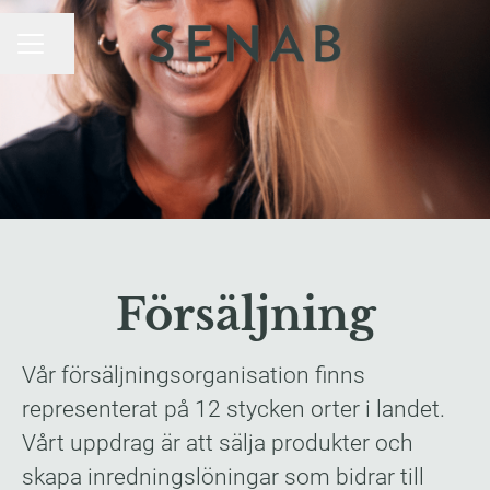
Dela sidan
KARRIÄRMENY
Försäljning
Vår försäljningsorganisation finns
representerat på 12 stycken orter i landet.
Vårt uppdrag är att sälja produkter och
skapa inredningslöningar som bidrar till