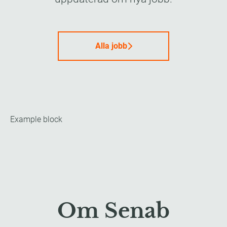
Alla jobb
Example block
Om Senab