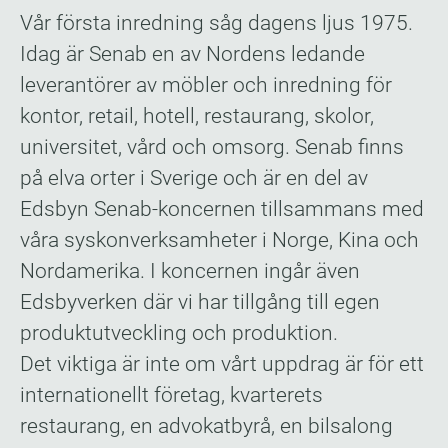
Vår första inredning såg dagens ljus 1975.
Idag är Senab en av Nordens ledande
leverantörer av möbler och inredning för
kontor, retail, hotell, restaurang, skolor,
universitet, vård och omsorg. Senab finns
på elva orter i Sverige och är en del av
Edsbyn Senab-koncernen tillsammans med
våra syskonverksamheter i Norge, Kina och
Nordamerika. I koncernen ingår även
Edsbyverken där vi har tillgång till egen
produktutveckling och produktion.
Det viktiga är inte om vårt uppdrag är för ett
internationellt företag, kvarterets
restaurang, en advokatbyrå, en bilsalong