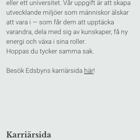
eller ett universitet. Vår uppgift är att skapa
utvecklande miljöer som människor älskar
att vara i — som får dem att upptäcka
varandra, dela med sig av kunskaper, få ny
energi och växa i sina roller.
Hoppas du tycker samma sak.
Besök Edsbyns karriärsida
här
​!
Karriärsida