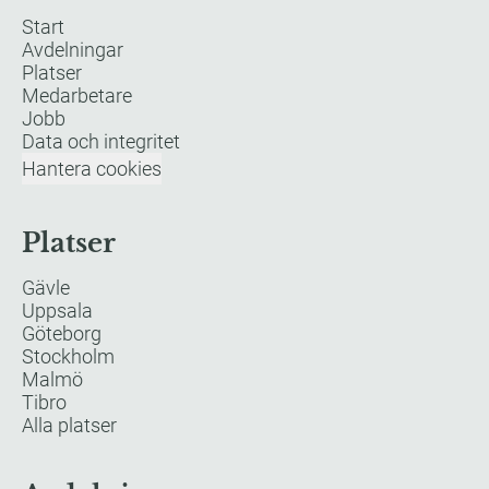
Start
Avdelningar
Platser
Medarbetare
Jobb
Data och integritet
Hantera cookies
Platser
Gävle
Uppsala
Göteborg
Stockholm
Malmö
Tibro
Alla platser