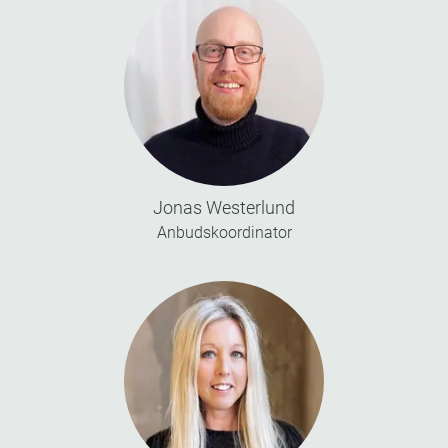
Jonas Westerlund
Anbudskoordinator