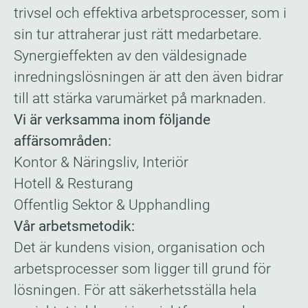
trivsel och effektiva arbetsprocesser, som i
sin tur attraherar just rätt medarbetare.
Synergieffekten av den väldesignade
inredningslösningen är att den även bidrar
till att stärka varumärket på marknaden.
Vi är verksamma inom följande
affärsområden:
Kontor & Näringsliv, Interiör
Hotell & Resturang
Offentlig Sektor & Upphandling
Vår arbetsmetodik:
Det är kundens vision, organisation och
arbetsprocesser som ligger till grund för
lösningen. För att säkerhetsställa hela