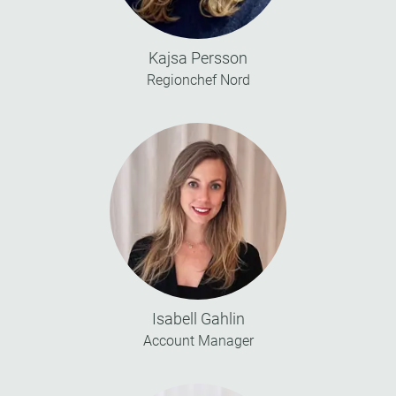
Kajsa Persson
Regionchef Nord
Isabell Gahlin
Account Manager