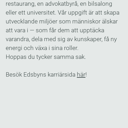
restaurang, en advokatbyrå, en bilsalong
eller ett universitet. Vår uppgift är att skapa
utvecklande miljöer som människor älskar
att vara i — som får dem att upptäcka
varandra, dela med sig av kunskaper, få ny
energi och växa i sina roller.
Hoppas du tycker samma sak.
Besök Edsbyns karriärsida
här
​!