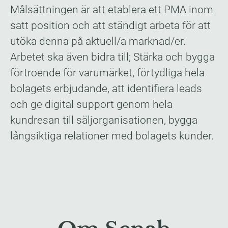
Målsättningen är att etablera ett PMA inom
satt position och att ständigt arbeta för att
utöka denna på aktuell/a marknad/er.
Arbetet ska även bidra till; Stärka och bygga
förtroende för varumärket, förtydliga hela
bolagets erbjudande, att identifiera leads
och ge digital support genom hela
kundresan till säljorganisationen, bygga
långsiktiga relationer med bolagets kunder.