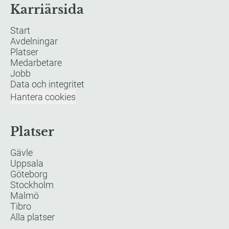
Karriärsida
Start
Avdelningar
Platser
Medarbetare
Jobb
Data och integritet
Hantera cookies
Platser
Gävle
Uppsala
Göteborg
Stockholm
Malmö
Tibro
Alla platser