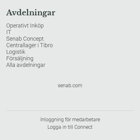
Avdelningar
Operativt Inköp
IT
Senab Concept
Centrallager i Tibro
Logistik
Försäljning
Alla avdelningar
senab.com
Inloggning för medarbetare
Logga in till Connect