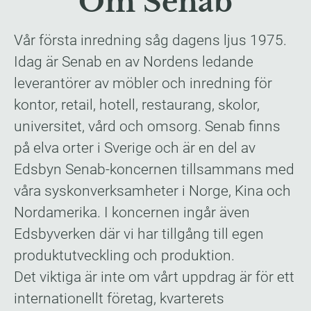
Om Senab
Vår första inredning såg dagens ljus 1975.
Idag är Senab en av Nordens ledande
leverantörer av möbler och inredning för
kontor, retail, hotell, restaurang, skolor,
universitet, vård och omsorg. Senab finns
på elva orter i Sverige och är en del av
Edsbyn Senab-koncernen tillsammans med
våra syskonverksamheter i Norge, Kina och
Nordamerika. I koncernen ingår även
Edsbyverken där vi har tillgång till egen
produktutveckling och produktion.
Det viktiga är inte om vårt uppdrag är för ett
internationellt företag, kvarterets