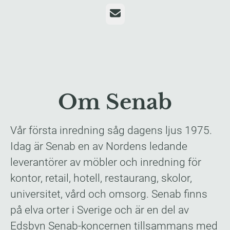
E-post
Om Senab
Vår första inredning såg dagens ljus 1975.
Idag är Senab en av Nordens ledande
leverantörer av möbler och inredning för
kontor, retail, hotell, restaurang, skolor,
universitet, vård och omsorg. Senab finns
på elva orter i Sverige och är en del av
Edsbyn Senab-koncernen tillsammans med