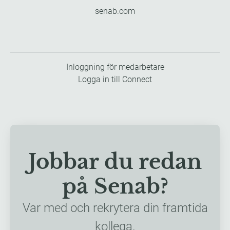
senab.com
Inloggning för medarbetare
Logga in till Connect
Jobbar du redan
på Senab?
Var med och rekrytera din framtida
kollega.