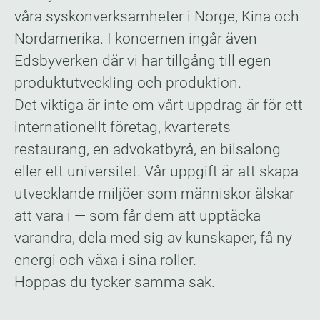
våra syskonverksamheter i Norge, Kina och
Nordamerika. I koncernen ingår även
Edsbyverken där vi har tillgång till egen
produktutveckling och produktion.
Det viktiga är inte om vårt uppdrag är för ett
internationellt företag, kvarterets
restaurang, en advokatbyrå, en bilsalong
eller ett universitet. Vår uppgift är att skapa
utvecklande miljöer som människor älskar
att vara i — som får dem att upptäcka
varandra, dela med sig av kunskaper, få ny
energi och växa i sina roller.
Hoppas du tycker samma sak.